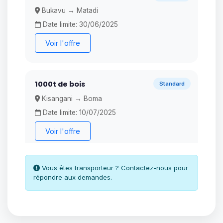
Bukavu → Matadi
Date limite: 30/06/2025
Voir l'offre
1000t de bois
Standard
Kisangani → Boma
Date limite: 10/07/2025
Voir l'offre
Vous êtes transporteur ? Contactez-nous pour
répondre aux demandes.