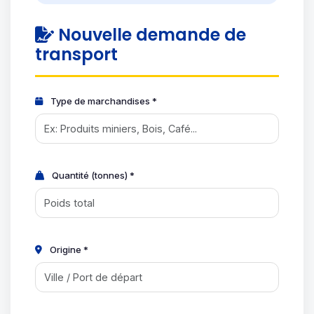
Nouvelle demande de
transport
Type de marchandises *
Quantité (tonnes) *
Origine *