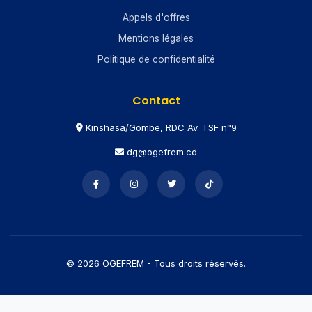
Appels d'offres
Mentions légales
Politique de confidentialité
Contact
Kinshasa/Gombe, RDC Av. TSF n°9
dg@ogefrem.cd
© 2026 OGEFREM - Tous droits réservés.