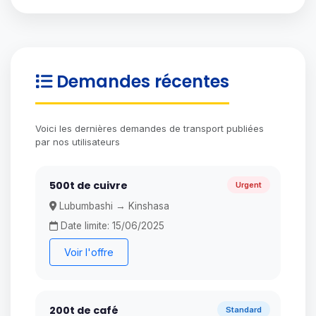
Demandes récentes
Voici les dernières demandes de transport publiées
par nos utilisateurs
500t de cuivre
Urgent
Lubumbashi → Kinshasa
Date limite: 15/06/2025
Voir l'offre
200t de café
Standard