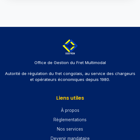
Office de Gestion du Fret Multimodal
Autorité de régulation du fret congolais, au service des chargeurs
et opérateurs économiques depuis 1980.
Liens utiles
À propos
Règlementations
Nos services
Devenir mandataire