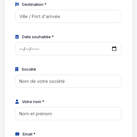
Destination *
Date souhaitée *
Société
Votre nom *
Email *