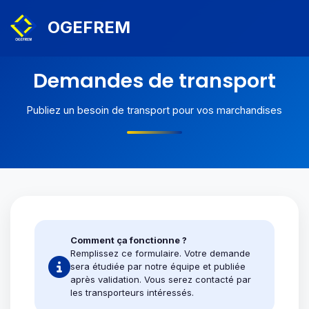
OGEFREM
Demandes de transport
Publiez un besoin de transport pour vos marchandises
Comment ça fonctionne ?
Remplissez ce formulaire. Votre demande
sera étudiée par notre équipe et publiée
après validation. Vous serez contacté par
les transporteurs intéressés.