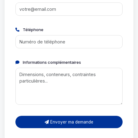
Téléphone
Informations complémentaires
Envoyer ma demande