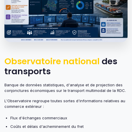
Observatoire national
des
transports
Banque de données statistiques, d'analyse et de projection des
conjonctures économiques sur le transport multimodal de la RDC.
L'Observatoire regroupe toutes sortes d'informations relatives au
commerce extérieur :
Flux d'échanges commerciaux
Coûts et délais d'acheminement du fret