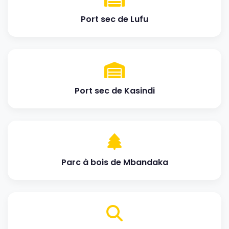
Port sec de Lufu
Port sec de Kasindi
Parc à bois de Mbandaka