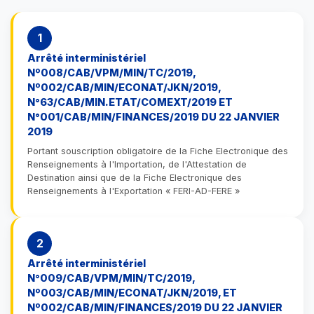
1
Arrêté interministériel
Nº008/CAB/VPM/MIN/TC/2019,
Nº002/CAB/MIN/ECONAT/JKN/2019,
N°63/CAB/MIN.ETAT/COMEXT/2019 ET
N°001/CAB/MIN/FINANCES/2019 DU 22 JANVIER
2019
Portant souscription obligatoire de la Fiche Electronique des
Renseignements à l'Importation, de l'Attestation de
Destination ainsi que de la Fiche Electronique des
Renseignements à l'Exportation « FERI-AD-FERE »
2
Arrêté interministériel
N°009/CAB/VPM/MIN/TC/2019,
Nº003/CAB/MIN/ECONAT/JKN/2019, ET
Nº002/CAB/MIN/FINANCES/2019 DU 22 JANVIER