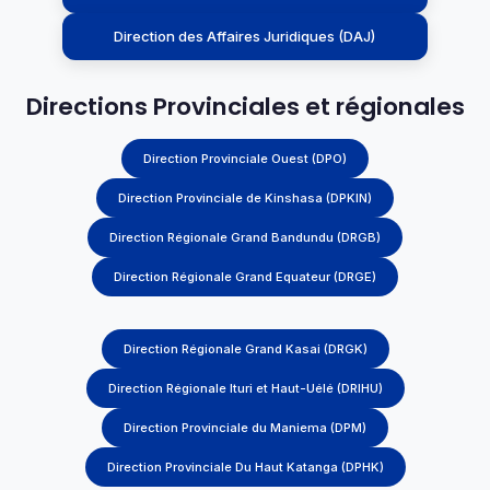
Direction des Affaires Juridiques (DAJ)
Directions Provinciales et régionales
Direction Provinciale Ouest (DPO)
Direction Provinciale de Kinshasa (DPKIN)
Direction Régionale Grand Bandundu (DRGB)
Direction Régionale Grand Equateur (DRGE)
Direction Régionale Grand Kasai (DRGK)
Direction Régionale Ituri et Haut-Uélé (DRIHU)
Direction Provinciale du Maniema (DPM)
Direction Provinciale Du Haut Katanga (DPHK)