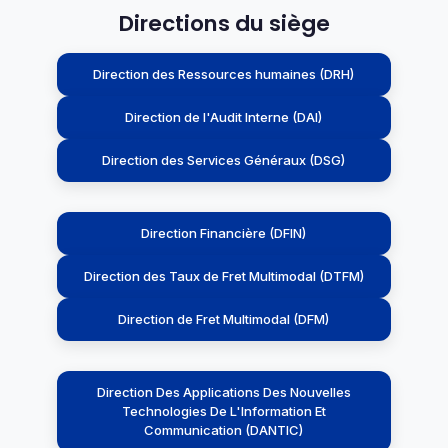
Directions du siège
Direction des Ressources humaines (DRH)
Direction de l'Audit Interne (DAI)
Direction des Services Généraux (DSG)
Direction Financière (DFIN)
Direction des Taux de Fret Multimodal (DTFM)
Direction de Fret Multimodal (DFM)
Direction Des Applications Des Nouvelles
Technologies De L'Information Et
Communication (DANTIC)