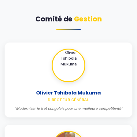
Comité de
Gestion
Olivier Tshibola Mukuma
DIRECTEUR GÉNÉRAL
"Moderniser le fret congolais pour une meilleure compétitivité"