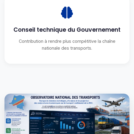
Conseil technique du Gouvernement
Contribution à rendre plus compétitive la chaîne
nationale des transports.