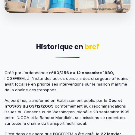
Historique en
bref
Créé par l'ordonnance
n°80/256 du 12 novembre 1980
,
l'OGEFREM, à l'instar des autres conseils des chargeurs africains,
avait focalisé en priorité ses interventions sur le maillon maritime
de la chaîne des transports.
Aujourd'hui, transformé en Etablissement public par le
Décret
n°09/63 du 03/12/2009
conformément aux recommandations
issues du Consensus de Washington, signé le 28 septembre 1995
entre l'UCCA et la Banque Mondiale, ses missions se recentrent
sur toute la chaîne du transport multimodal.
C'est dans ce cadre que l'OGEFREM a été doté, le
22 janvier