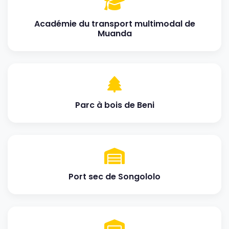
Académie du transport multimodal de
Muanda
Parc à bois de Beni
Port sec de Songololo