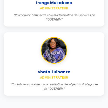
Irenge Mukabene
ADMINISTRATEUR
"Promouvoir l'efficacité et la modernisation des services de
l'OGEFREM"
Shafali Bihanze
ADMINISTRATEUR
"Contribuer activement à la réalisation des objectifs stratégiques
de l'OGEFREM"