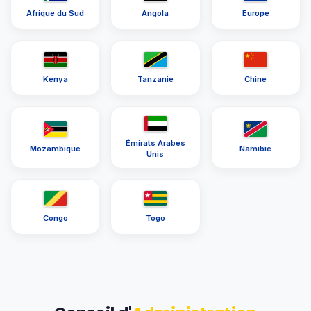
Afrique du Sud
Angola
Europe
Kenya
Tanzanie
Chine
Émirats Arabes
Mozambique
Namibie
Unis
Congo
Togo