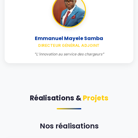
Emmanuel Mayele Samba
DIRECTEUR GÉNÉRAL ADJOINT
"L'innovation au service des chargeurs"
Réalisations &
Projets
Nos réalisations