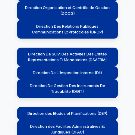
Direction Organisation et Contrôle de Gestion
(DOCG)
Direction Des Relations Publiques
Communications Et Protocoles (DRCP)
Direction De Suivi Des Activites Des Entites
Representations Et Mandataires (DSAERM)
Direction De L'Inspection Interne (DII)
Direction De Gestion Des Instruments De
Tracabilite (DGIT)
Direction des Etudes et Planifications (DEP)
Direction des Facilites Administratives Et
Juridiques (DFAC)