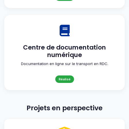
Centre de documentation
numérique
Documentation en ligne sur le transport en RDC.
Réalisé
Projets en perspective