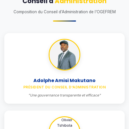
Conseil d'
Administration
Composition du Conseil d'Administration de l'OGEFREM
Adolphe Amisi Makutano
PRÉSIDENT DU CONSEIL D'ADMINISTRATION
"Une gouvernance transparente et efficace"