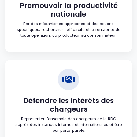
Promouvoir la productivité
nationale
Par des mécanismes appropriés et des actions
spécifiques, rechercher l'efficacité et la rentabilité de
toute opération, du producteur au consommateur.
Défendre les intérêts des
chargeurs
Représenter l'ensemble des chargeurs de la RDC
auprès des instances internes et internationales et être
leur porte-parole.