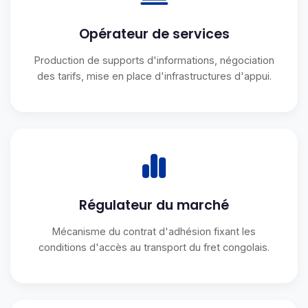
Opérateur de services
Production de supports d'informations, négociation
des tarifs, mise en place d'infrastructures d'appui.
Régulateur du marché
Mécanisme du contrat d'adhésion fixant les
conditions d'accès au transport du fret congolais.