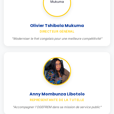
Olivier Tshibola Mukuma
DIRECTEUR GÉNÉRAL
"Moderniser le fret congolais pour une meilleure compétitivité"
Anny Mombunza Libotolo
REPRÉSENTANTE DE LA TUTELLE
"Accompagner l'OGEFREM dans sa mission de service public"