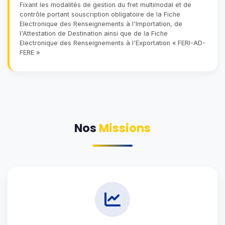
Fixant les modalités de gestion du fret multimodal et de
contrôle portant souscription obligatoire de la Fiche
Electronique des Renseignements à l'Importation, de
l'Attestation de Destination ainsi que de la Fiche
Electronique des Renseignements à l'Exportation « FERI-AD-
FERE »
Nos
Missions