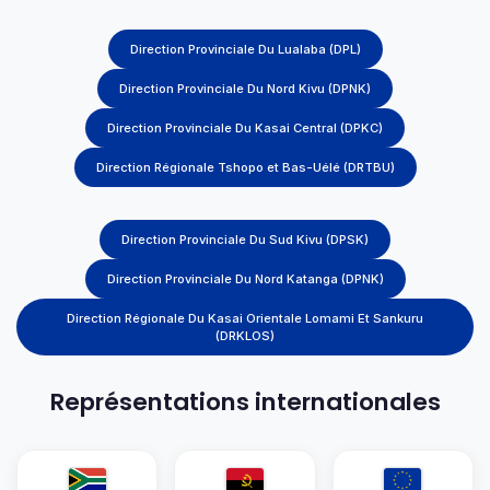
Direction Provinciale Du Lualaba (DPL)
Direction Provinciale Du Nord Kivu (DPNK)
Direction Provinciale Du Kasai Central (DPKC)
Direction Régionale Tshopo et Bas-Uélé (DRTBU)
Direction Provinciale Du Sud Kivu (DPSK)
Direction Provinciale Du Nord Katanga (DPNK)
Direction Régionale Du Kasai Orientale Lomami Et Sankuru
(DRKLOS)
Représentations internationales