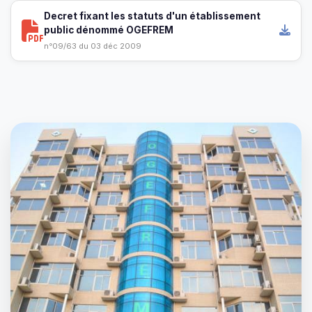
Decret fixant les statuts d'un établissement
public dénommé OGEFREM
n°09/63 du 03 déc 2009