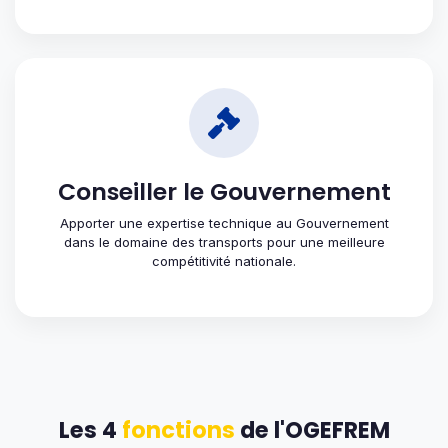
Conseiller le Gouvernement
Apporter une expertise technique au Gouvernement
dans le domaine des transports pour une meilleure
compétitivité nationale.
Les 4
fonctions
de l'OGEFREM