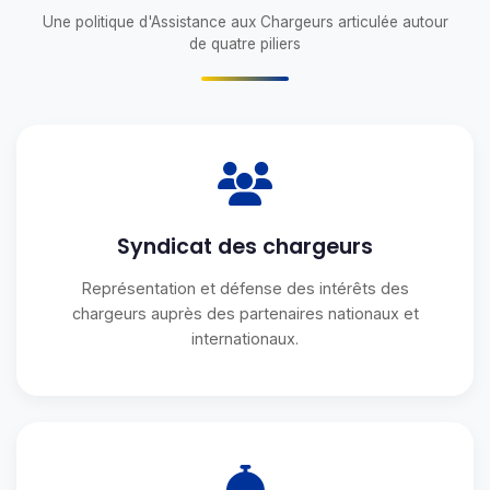
Une politique d'Assistance aux Chargeurs articulée autour
de quatre piliers
Syndicat des chargeurs
Représentation et défense des intérêts des
chargeurs auprès des partenaires nationaux et
internationaux.