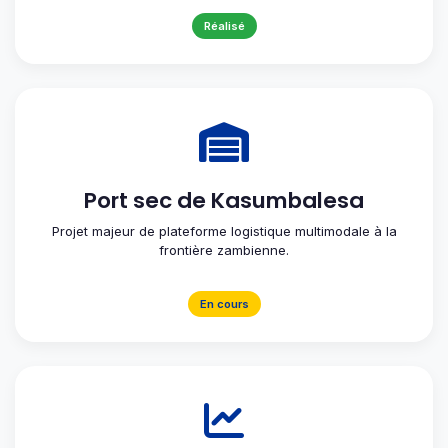
Réalisé
Port sec de Kasumbalesa
Projet majeur de plateforme logistique multimodale à la
frontière zambienne.
En cours