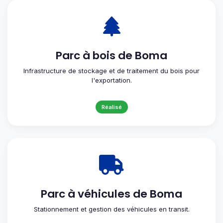
Parc à bois de Boma
Infrastructure de stockage et de traitement du bois pour
l'exportation.
Réalisé
Parc à véhicules de Boma
Stationnement et gestion des véhicules en transit.