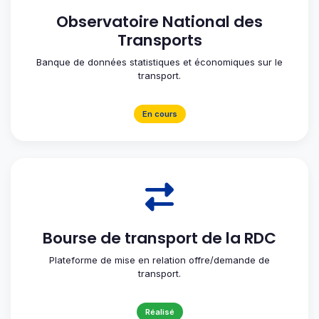
Observatoire National des
Transports
Banque de données statistiques et économiques sur le
transport.
En cours
Bourse de transport de la RDC
Plateforme de mise en relation offre/demande de
transport.
Réalisé