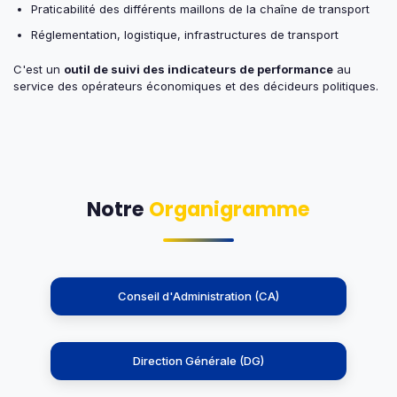
Praticabilité des différents maillons de la chaîne de transport
Réglementation, logistique, infrastructures de transport
C'est un
outil de suivi des indicateurs de performance
au
service des opérateurs économiques et des décideurs politiques.
Notre
Organigramme
Conseil d'Administration (CA)
Direction Générale (DG)