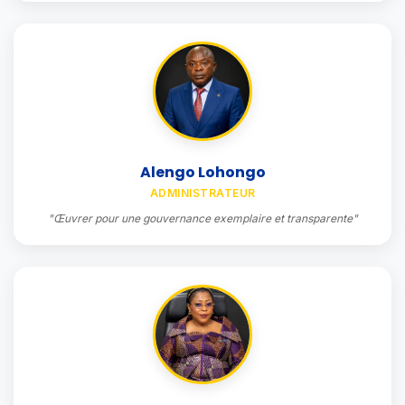
Alengo Lohongo
ADMINISTRATEUR
"Œuvrer pour une gouvernance exemplaire et transparente"