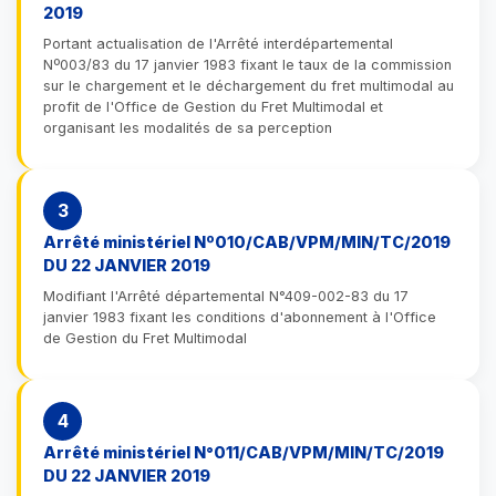
2019
Portant actualisation de l'Arrêté interdépartemental
Nº003/83 du 17 janvier 1983 fixant le taux de la commission
sur le chargement et le déchargement du fret multimodal au
profit de l'Office de Gestion du Fret Multimodal et
organisant les modalités de sa perception
3
Arrêté ministériel Nº010/CAB/VPM/MIN/TC/2019
DU 22 JANVIER 2019
Modifiant l'Arrêté départemental N°409-002-83 du 17
janvier 1983 fixant les conditions d'abonnement à l'Office
de Gestion du Fret Multimodal
4
Arrêté ministériel N°011/CAB/VPM/MIN/TC/2019
DU 22 JANVIER 2019