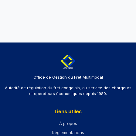
Office de Gestion du Fret Multimodal
Autorité de régulation du fret congolais, au service des chargeurs
et opérateurs économiques depuis 1980.
Liens utiles
À propos
Règlementations