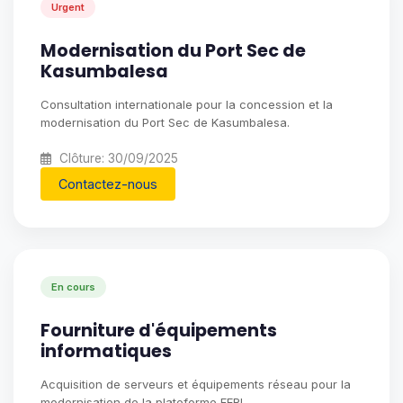
Urgent
Modernisation du Port Sec de
Kasumbalesa
Consultation internationale pour la concession et la
modernisation du Port Sec de Kasumbalesa.
Clôture: 30/09/2025
Contactez-nous
En cours
Fourniture d'équipements
informatiques
Acquisition de serveurs et équipements réseau pour la
modernisation de la plateforme FERI.