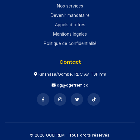
Nos services
Devenir mandataire
Appels d'offres
Mentions légales
Politique de confidentialité
Contact
Kinshasa/Gombe, RDC Av. TSF n°9
dg@ogefrem.cd
© 2026 OGEFREM - Tous droits réservés.