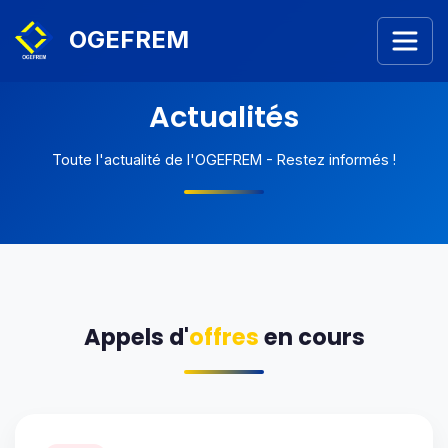
OGEFREM
Actualités
Toute l'actualité de l'OGEFREM - Restez informés !
Appels d'
offres
en cours